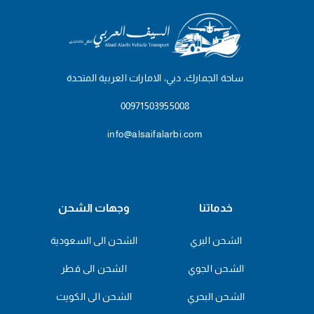
ساحة الجمارك، دبي، الامارات العربية المتحدة
00971503955008
info@alsaifalarbi.com
خدماتنا
وجهات الشحن
الشحن البري
الشحن الى السعودية
الشحن الجوي
الشحن الى قطر
الشحن البحري
الشحن الى الكويت