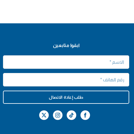
ابقوا متابعين
طلب إعادة الاتصال