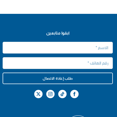
ابقوا متابعين
طلب إعادة الاتصال