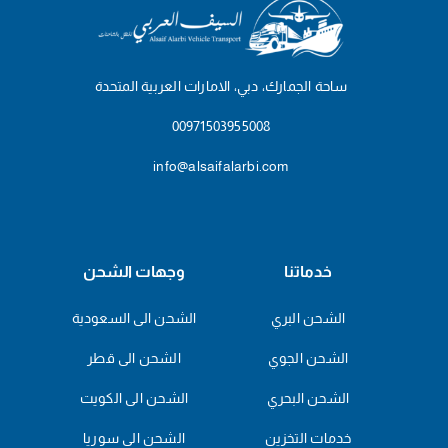
ساحة الجمارك، دبي، الامارات العربية المتحدة
00971503955008
info@alsaifalarbi.com
خدماتنا
وجهات الشحن
الشحن البري
الشحن الى السعودية
الشحن الجوي
الشحن الى قطر
الشحن البحري
الشحن الى الكويت
خدمات التخزين
الشحن الى سوريا