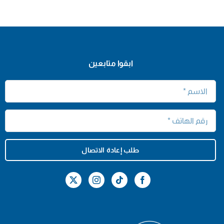
ابقوا متابعين
طلب إعادة الاتصال