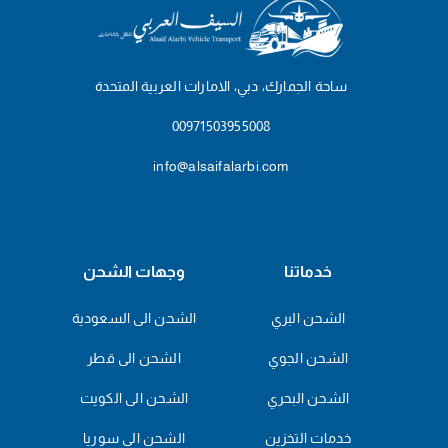
ساحة الجمارك، دبي، الامارات العربية المتحدة
00971503955008
info@alsaifalarbi.com
خدماتنا
وجهات الشحن
الشحن البري
الشحن الى السعودية
الشحن الجوي
الشحن الى قطر
الشحن البحري
الشحن الى الكويت
خدمات التخزين
الشحن الى سوريا