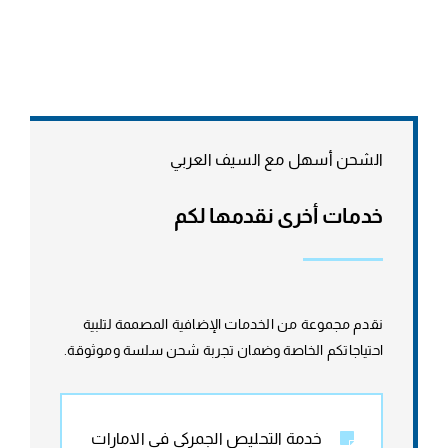
الشحن أسهل مع السيف العربي
خدمات أخرى نقدمها لكم
نقدم مجموعة من الخدمات الإضافية المصممة لتلبية
احتياجاتكم الخاصة وضمان تجربة شحن سلسة وموثوقة.
خدمة التحليص الجمركي في الامارات