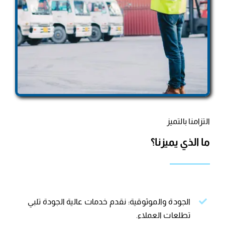
التزامنا بالتميز
ما الذي يميزنا؟
الجودة والموثوقية: نقدم خدمات عالية الجودة تلبي
تطلعات العملاء.