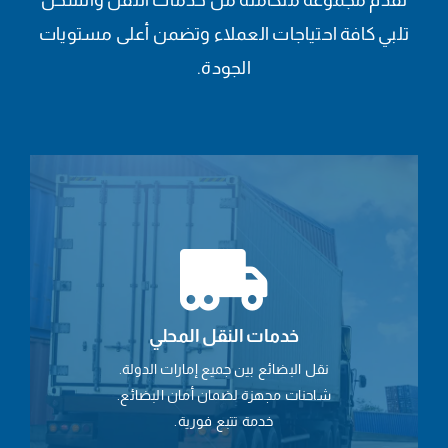
تلبي كافة احتياجات العملاء وتضمن أعلى مستويات
الجودة.
خدمات النقل المحلي
نقل البضائع بين جميع إمارات الدولة.
شاحنات مجهزة لضمان أمان البضائع.
خدمة تتبع فورية.