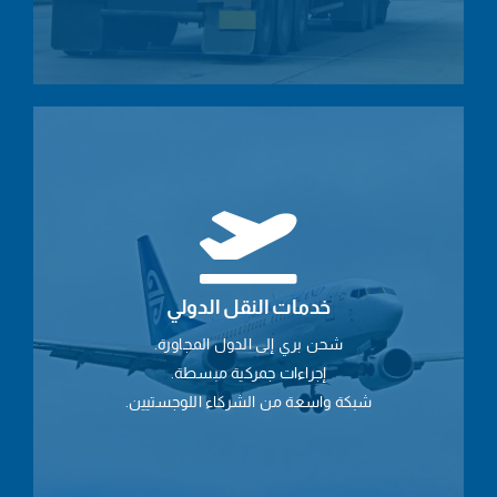
خدمات النقل الدولي
شحن بري إلى الدول المجاورة.
إجراءات جمركية مبسطة.
شبكة واسعة من الشركاء اللوجستيين.