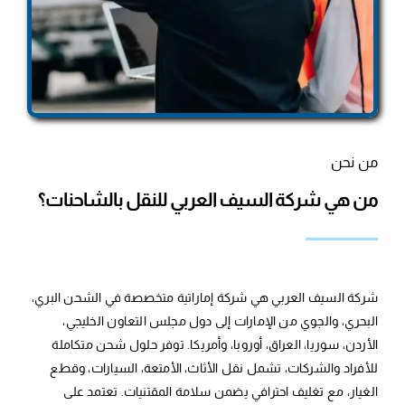
من نحن
من هي شركة السيف العربي للنقل بالشاحنات؟
شركة السيف العربي هي شركة إماراتية متخصصة في الشحن البري،
البحري، والجوي من الإمارات إلى دول مجلس التعاون الخليجي،
الأردن، سوريا، العراق، أوروبا، وأمريكا. توفر حلول شحن متكاملة
للأفراد والشركات، تشمل نقل الأثاث، الأمتعة، السيارات، وقطع
الغيار، مع تغليف احترافي يضمن سلامة المقتنيات. تعتمد على