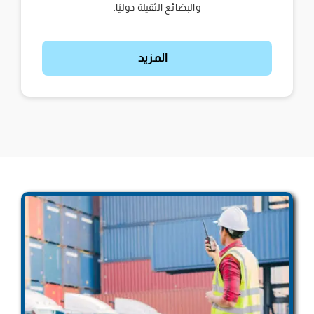
والبضائع الثقيلة دوليًا.
المزيد