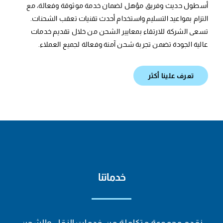
أسطول حديث وفريق مؤهل لضمان خدمة موثوقة وفعالة، مع
التزام بمواعيد التسليم واستخدام أحدث تقنيات تعقب الشحنات.
تسعى الشركة للارتقاء بمعايير الشحن من خلال تقديم خدمات
عالية الجودة تضمن تجربة شحن آمنة وفعالة لجميع العملاء.
تعرف علينا أكثر
خدماتنا
نقدم مجموعة متكاملة من خدمات النقل والشحن