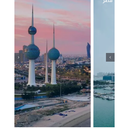
الكويت