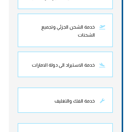
خدمة الشحن الجزئي وتجميع
الشحنات
خدمة الاستيراد الى دولة الامارات
خدمة الفك والتغليف