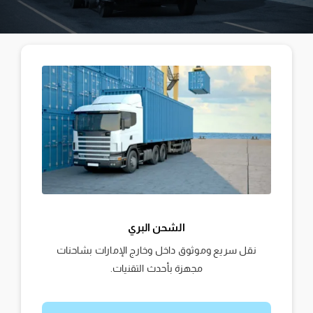
الشحن البري
نقل سريع وموثوق داخل وخارج الإمارات بشاحنات
مجهزة بأحدث التقنيات.