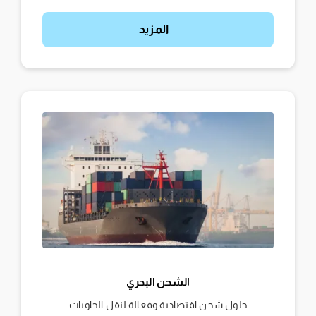
المزيد
الشحن البحري
حلول شحن اقتصادية وفعالة لنقل الحاويات