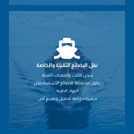
نقل البضائع الثقيلة والخاصة
شحن الآلات والمعدات الثقيلة.
حلول مخصصة للبضائع الحساسة مثل
المواد الطبية.
تجهيزات خاصة لتحميل وتفريغ آمن.