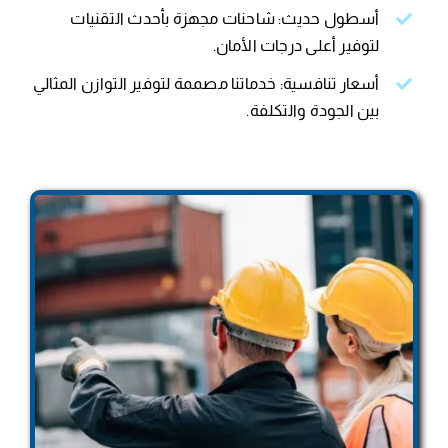
أسطول حديث: شاحنات مجهزة بأحدث التقنيات
لتوفير أعلى درجات الأمان.
أسعار تنافسية: خدماتنا مصممة لتوفير التوازن المثالي
بين الجودة والتكلفة.