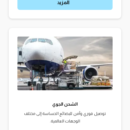
المزيد
الشحن الجوي
توصيل فوري وآمن للبضائع الحساسة إلى مختلف
الوجهات العالمية.