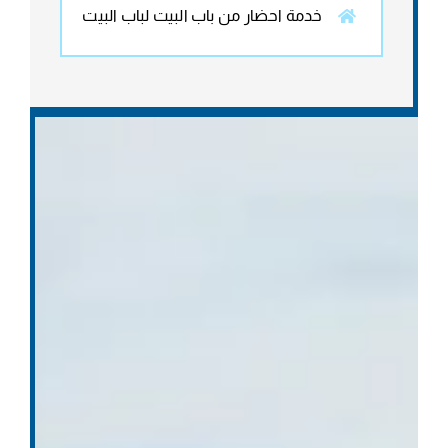
خدمة احضار من باب البيت لباب البيت