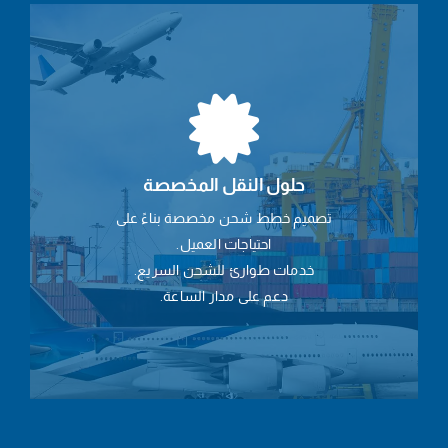
حلول النقل المخصصة
تصميم خطط شحن مخصصة بناءً على
احتياجات العميل.
خدمات طوارئ للشحن السريع.
دعم على مدار الساعة.