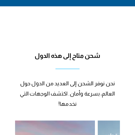
شحن متاح إلى هذه الدول
نحن نوفر الشحن إلى العديد من الدول حول
العالم، بسرعة وأمان. اكتشف الوجهات التي
نخدمها!