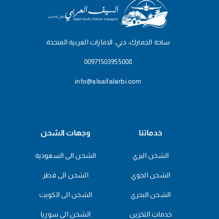
ساحة الجمارك، دبي، الامارات العربية المتحدة
00971503955008
info@alsaifalarbi.com
خدماتنا
وجهات الشحن
الشحن البري
الشحن الى السعودية
الشحن الجوي
الشحن الى قطر
الشحن البحري
الشحن الى الكويت
خدمات التخزين
الشحن الى سوريا