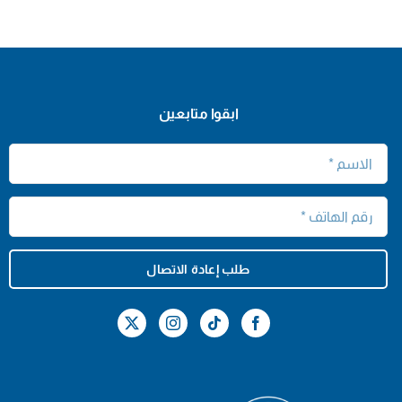
ابقوا متابعين
طلب إعادة الاتصال