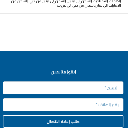
الكلمات المفتاحية:
الشحن إلى لبنان
,
الشحن إلى لبنان من دبي
,
الشحن من
الامارات الى لبنان
,
شحن من دبي الى بيروت
ابقوا متابعين
طلب إعادة الاتصال