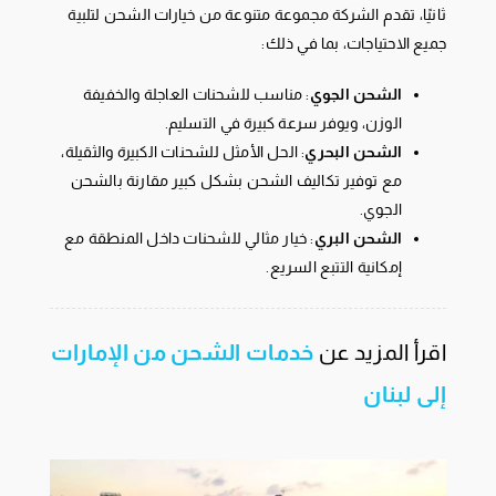
ثانيًا، تقدم الشركة مجموعة متنوعة من خيارات الشحن لتلبية
جميع الاحتياجات، بما في ذلك:
الشحن الجوي
: مناسب للشحنات العاجلة والخفيفة
الوزن، ويوفر سرعة كبيرة في التسليم.
الشحن البحري
: الحل الأمثل للشحنات الكبيرة والثقيلة،
مع توفير تكاليف الشحن بشكل كبير مقارنة بالشحن
الجوي.
الشحن البري
: خيار مثالي للشحنات داخل المنطقة مع
إمكانية التتبع السريع.
اقرأ المزيد عن
خدمات الشحن من الإمارات
إلى لبنان