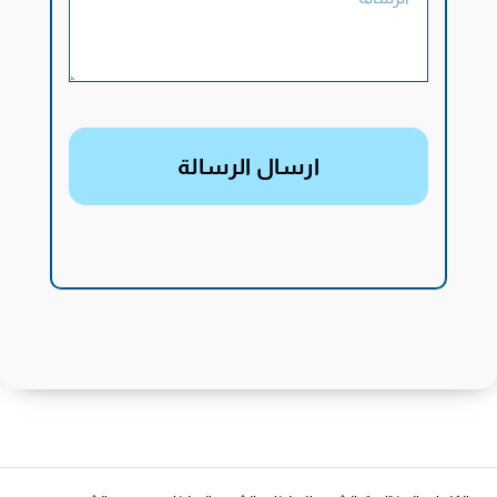
ارسال الرسالة