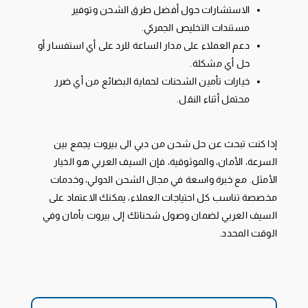
الاستشارات حول أفضل طرق الشحن وتوفير
مستندات التخليص الجمركي.
دعم العملاء على مدار الساعة للرد على أي استفسار أو
حل أي مشكلة.
خيارات تأمين الشحنات لحماية البضائع من أي ضرر
محتمل أثناء النقل.
إذا كنت تبحث عن حل شحن من دبي الى بيروت يجمع بين
السرعة، الأمان، والموثوقية، فإن السيف العربي هو الخيار
الأمثل. مع خبرة واسعة في مجال الشحن الدولي، وخدمات
مخصصة تناسب كل احتياجات العملاء، يمكنك الاعتماد على
السيف العربي لضمان وصول شحناتك إلى بيروت بأمان وفي
الوقت المحدد.