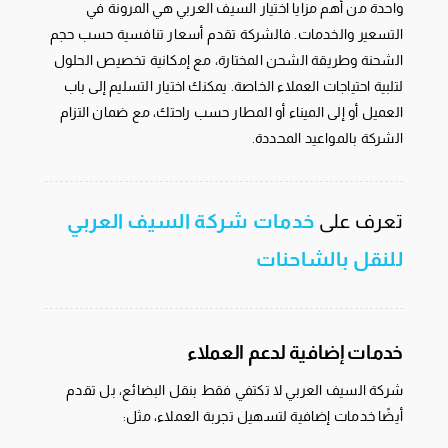
واحدة من أهم مزايا اختيار السيف العربي هي المرونة في
التسعير والخدمات. فالشركة تقدم أسعار تنافسية حسب حجم
الشحنة وطريقة الشحن المختارة، مع إمكانية تخصيص الحلول
لتلبية احتياجات العملاء الخاصة. يمكنك اختيار التسليم إلى باب
العميل أو إلى الميناء أو المطار حسب راحتك، مع ضمان التزام
الشركة بالمواعيد المحددة.
تعرف على
خدمات شركة السيف العربي
للنقل بالشاحنات
خدمات إضافية لدعم العملاء
شركة السيف العربي لا تكتفي فقط بنقل البضائع، بل تقدم
أيضًا خدمات إضافية لتسهيل تجربة العملاء، مثل: