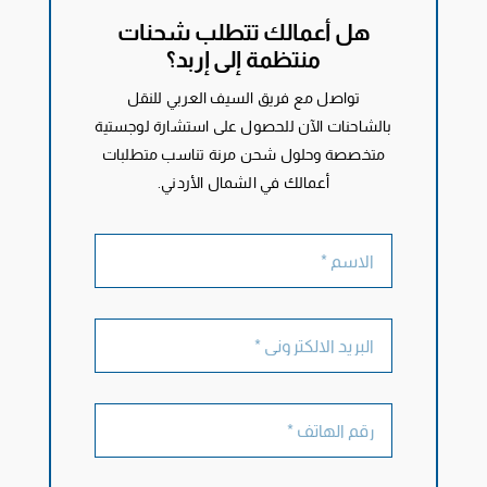
هل أعمالك تتطلب شحنات
منتظمة إلى إربد؟
تواصل مع فريق السيف العربي للنقل
بالشاحنات الآن للحصول على استشارة لوجستية
متخصصة وحلول شحن مرنة تناسب متطلبات
أعمالك في الشمال الأردني.