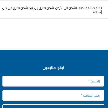
الكلمات المفتاحية:
الشحن الى الأردن
,
شحن تجاري إلى إربد
,
شحن تجاري من دبي
إلى إربد
ابقوا متابعين