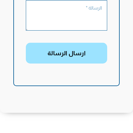
ارسال الرسالة