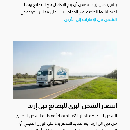
بالتجزئة في إربد. نضمن أن يتم التعامل مع البضائع وفقاً
لمتطلباتها الخاصة، مع الحفاظ على أعلى معايير الجودة في
الشحن من الإمارات إلى الأردن
.
أسعار الشحن البري للبضائع دبي إربد
الشحن البري هو الخيار الأكثر اقتصاداً وفعالية للشحن التجاري
من دبي إلى إربد. يتم تحديد السعر بناءً على الوزن الحجمي أو