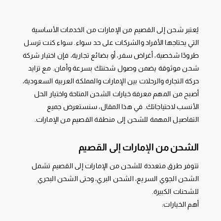
يُعتبر شحن إلى القصيم من الإمارات من الخدمات الأساسية
التي يحتاجها الأفراد والشركات على حد سواء. سواء كنت ترسل
طرودًا شخصية، أغراض سفر، أو بضائع تجارية، فإن اختيار شركة
شحن موثوقة يضمن وصول شحنتك بسرعة وأمان. مع تزايد
حركة التجارة والرحلات بين الإمارات والمملكة العربية السعودية،
أصبح من المهم معرفة خيارات الشحن المتاحة واختيار الحل
الأنسب لاحتياجاتك. في هذا المقال، سنستعرض جميع
التفاصيل المهمة للشحن إلى منطقة القصيم من الإمارات.
الشحن من الإمارات إلى القصيم
تتوفر طرق متعددة للشحن من الإمارات إلى القصيم تشمل
الشحن الجوي السريع، الشحن البري، وحتى الشحن البحري
للشحنات الكبيرة.
أهم الخيارات: