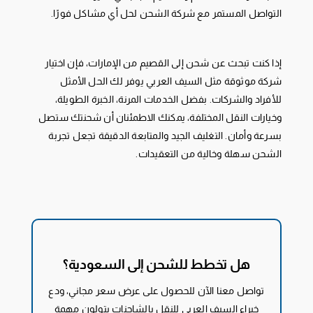
التواصل المستمر مع شركة الشحن لحل أي مشاكل فورًا.
إذا كنت تبحث عن شحن إلى القصيم من الإمارات، فإن اختيار
شركة موثوقة مثل السيف العربي يوفر لك الحل الأمثل
للأفراد والشركات. بفضل الخدمات المرنة، الخبرة الطويلة،
وخيارات النقل المختلفة، يمكنك الاطمئنان أن شحنتك ستصل
بسرعة وأمان. التغليف الجيد والمتابعة الدقيقة تجعل تجربة
الشحن سهلة وخالية من التعقيدات.
هل تخطط للشحن إلى السعودية؟
تواصل معنا الآن للحصول على عرض سعر مجاني، ودع
خبراء السيف العربي للنقل بالشاحنات يتولون مهمة