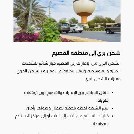
شحن بري إلى منطقة القصيم
الشحن البري من الإمارات إلى القصيم خيار شائع للشحنات
الكبيرة والمتوسطة، ويتميز بتكلفة أقل مقارنة بالشحن الجوي.
مميزات الشحن البري:
النقل المباشر بين الإمارات والقصيم دون توقفات
طويلة.
تتبع الشحنة لحظة بلحظة لضمان وصولها بأمان.
خيارات التسليم من الباب إلى الباب أو إلى مراكز الاستلام
المعتمدة.