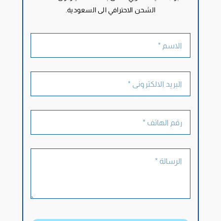
الشحن الاحترافي الى السعودية.