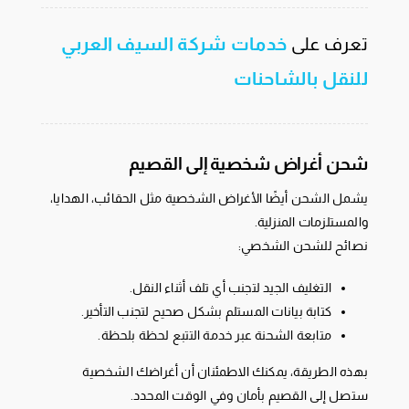
تعرف على
خدمات شركة السيف العربي
للنقل بالشاحنات
شحن أغراض شخصية إلى القصيم
يشمل الشحن أيضًا الأغراض الشخصية مثل الحقائب، الهدايا،
والمستلزمات المنزلية.
نصائح للشحن الشخصي:
التغليف الجيد لتجنب أي تلف أثناء النقل.
كتابة بيانات المستلم بشكل صحيح لتجنب التأخير.
متابعة الشحنة عبر خدمة التتبع لحظة بلحظة.
بهذه الطريقة، يمكنك الاطمئنان أن أغراضك الشخصية
ستصل إلى القصيم بأمان وفي الوقت المحدد.