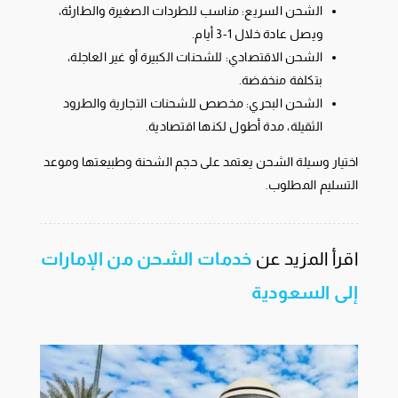
الشحن السريع: مناسب للطردات الصغيرة والطارئة،
ويصل عادة خلال 1-3 أيام.
الشحن الاقتصادي: للشحنات الكبيرة أو غير العاجلة،
بتكلفة منخفضة.
الشحن البحري: مخصص للشحنات التجارية والطرود
الثقيلة، مدة أطول لكنها اقتصادية.
اختيار وسيلة الشحن يعتمد على حجم الشحنة وطبيعتها وموعد
التسليم المطلوب.
اقرأ المزيد عن
خدمات الشحن من الإمارات
إلى السعودية