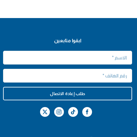
ابقوا متابعين
طلب إعادة الاتصال