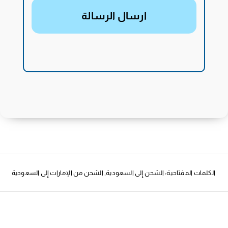
ارسال الرسالة
الكلمات المفتاحية:
الشحن إلى السعودية
,
الشحن من الإمارات إلى السعودية