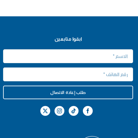
ابقوا متابعين
طلب إعادة الاتصال