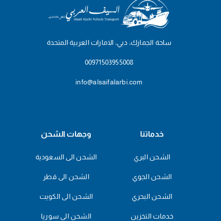
ساحة الجمارك، دبي، الامارات العربية المتحدة
00971503955008
info@alsaifalarbi.com
خدماتنا
وجهات الشحن
الشحن البري
الشحن الى السعودية
الشحن الجوي
الشحن الى قطر
الشحن البحري
الشحن الى الكويت
خدمات التخزين
الشحن الى سوريا