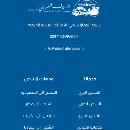
ساحة الجمارك، دبي، الامارات العربية المتحدة
00971503955008
info@alsaifalarbi.com
خدماتنا
وجهات الشحن
الشحن البري
الشحن الى السعودية
الشحن الجوي
الشحن الى قطر
الشحن البحري
الشحن الى الكويت
خدمات التخزين
الشحن الى سوريا