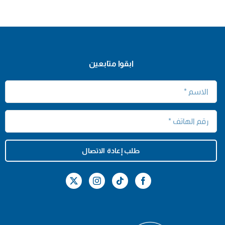
ابقوا متابعين
طلب إعادة الاتصال