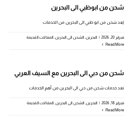
شحن من ابوظبي الى البحرين
يُعد شحن من ابو ظبي الى البحرين من الخدمات
فبراير 20, 2026
|
البحرين
,
الشحن الى البحرين
,
المقالات القديمة
Read More
شحن من دبي الى البحرين مع السيف العربي
تعد خدمات شحن من دبي الى البحرين من أهم الخدمات
فبراير 18, 2026
|
البحرين
,
الشحن الى البحرين
,
المقالات القديمة
Read More