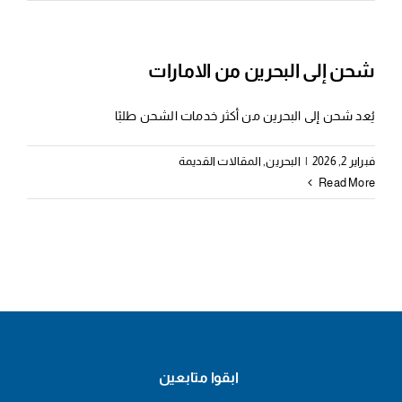
شحن إلى البحرين من الامارات
يُعد شحن إلى البحرين من أكثر خدمات الشحن طلبًا
فبراير 2, 2026
|
البحرين
,
المقالات القديمة
Read More
ابقوا متابعين