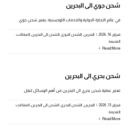
شحن جوي الى البحرين
في عالم التجارة الدولية والخدمات اللوجستية، يعتبر شحن جوي
فبراير 16, 2026
|
البحرين
,
الشحن الجوي
,
الشحن الى البحرين
,
المقالات
القديمة
Read More
شحن بحري الى البحرين
تعتبر عملية شحن بحري الى البحرين من أهم الوسائل لنقل
فبراير 13, 2026
|
البحرين
,
الشحن البحري
,
الشحن الى البحرين
,
المقالات
القديمة
Read More