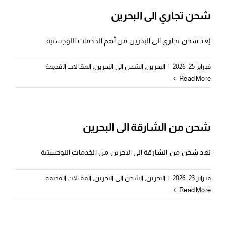
شحن تجاري الى البحرين
يُعد شحن تجاري الى البحرين من أهم الخدمات اللوجستية
فبراير 25, 2026
|
البحرين
,
الشحن الى البحرين
,
المقالات القديمة
Read More
شحن من الشارقة الى البحرين
يُعد شحن من الشارقة الى البحرين من الخدمات اللوجستية
فبراير 23, 2026
|
البحرين
,
الشحن الى البحرين
,
المقالات القديمة
Read More