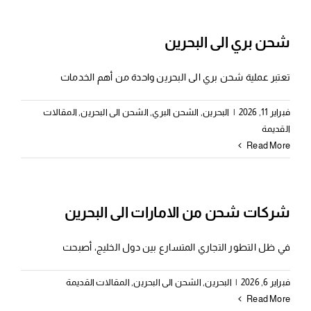
شحن بري الى البحرين
تعتبر عملية شحن بري الى البحرين واحدة من أهم الخدمات
فبراير 11, 2026
|
البحرين
,
الشحن البري
,
الشحن الى البحرين
,
المقالات
القديمة
Read More
شركات شحن من الامارات الى البحرين
في ظل التطور التجاري المتسارع بين دول الخليج، أصبحت
فبراير 6, 2026
|
البحرين
,
الشحن الى البحرين
,
المقالات القديمة
Read More