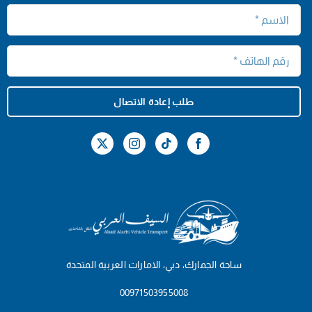
طلب إعادة الاتصال
ساحة الجمارك، دبي، الامارات العربية المتحدة
00971503955008