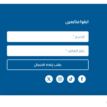
ابقوا متابعين
طلب إعادة الاتصال