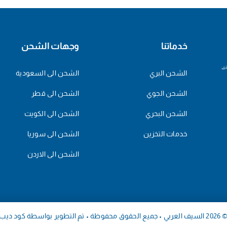
خدماتنا
وجهات الشحن
الشحن البري
الشحن الى السعودية
الشحن الجوي
الشحن الى قطر
الشحن البحري
الشحن الى الكويت
خدمات التخزين
الشحن الى سوريا
الشحن الى الاردن
السيف العربي • جميع الحقوق محفوظة • تم التطوير بواسطة
كود ديب