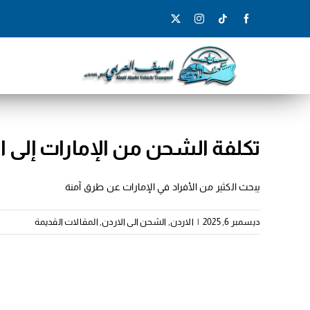
Ski
t
conten
تكلفة الشحن من الإمارات إلى ا
يبحث الكثير من الأفراد في الإمارات عن طرق آمنة
ديسمبر 6, 2025
|
الاردن
,
الشحن الى الاردن
,
المقالات القديمة