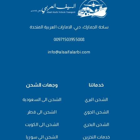
ساحة الجمارك، دبي، الامارات العربية المتحدة
00971503955008
info@alsaifalarbi.com
خدماتنا
وجهات الشحن
الشحن البري
الشحن الى السعودية
الشحن الجوي
الشحن الى قطر
الشحن البحري
الشحن الى الكويت
خدمات التخزين
الشحن الى سوريا