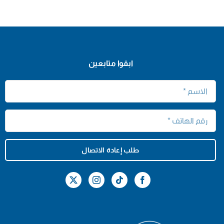
ابقوا متابعين
طلب إعادة الاتصال