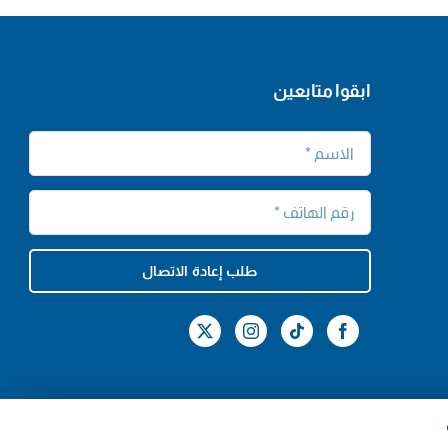
ابقوا متابعين
طلب إعادة الاتصال