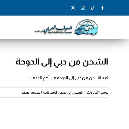
Ski
t
conten
الشحن من دبي إلى الدوحة
يُعد الشحن من دبي إلى الدوحة من أهم الخدمات
يونيو 24, 2025
|
الشحن إلى قطر
,
المقالات القديمة
,
قطر