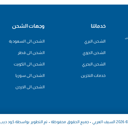
خدماتنا
وجهات الشحن
الشحن البري
الشحن الى السعودية
الشحن الجوي
الشحن الى قطر
الشحن البحري
الشحن الى الكويت
خدمات التخزين
الشحن الى سوريا
الشحن الى الاردن
السيف العربي • جميع الحقوق محفوظة • تم التطوير بواسطة
كود ديب