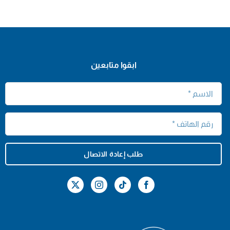
ابقوا متابعين
طلب إعادة الاتصال