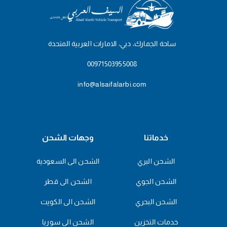
ساحة الجمارك، دبي، الامارات العربية المتحدة
00971503955008
info@alsaifalarbi.com
خدماتنا
وجهات الشحن
الشحن البري
الشحن الى السعودية
الشحن الجوي
الشحن الى قطر
الشحن البحري
الشحن الى الكويت
خدمات التخزين
الشحن الى سوريا