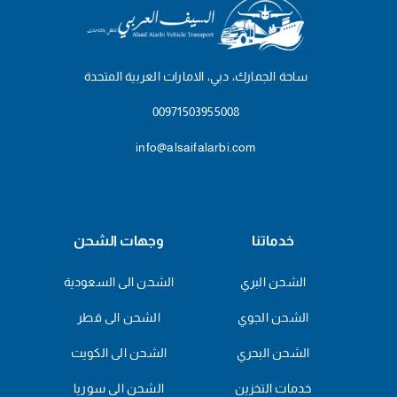
ساحة الجمارك، دبي، الامارات العربية المتحدة
00971503955008
info@alsaifalarbi.com
خدماتنا
وجهات الشحن
الشحن البري
الشحن الى السعودية
الشحن الجوي
الشحن الى قطر
الشحن البحري
الشحن الى الكويت
خدمات التخزين
الشحن الى سوريا