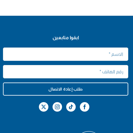
ابقوا متابعين
طلب إعادة الاتصال