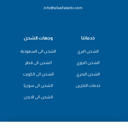
info@alsaifalarbi.com
خدماتنا
وجهات الشحن
الشحن البري
الشحن الى السعودية
الشحن الجوي
الشحن الى قطر
الشحن البحري
الشحن الى الكويت
خدمات التخزين
الشحن الى سوريا
الشحن الى الاردن