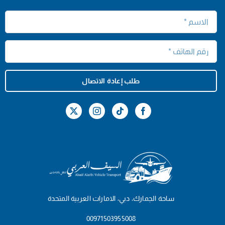
طلب إعادة الاتصال
ساحة الجمارك، دبي، الامارات العربية المتحدة
00971503955008