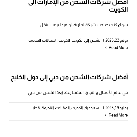
أفضل شركات الشحن من الإمارات إلى
الكويت
سواء كنت صاحب شركة تجارية، أو فردا يرغب بنقل
يونيو 22, 2025
|
الشحن إلى الكويت
,
الكويت
,
المقالات القديمة
Read More
أفضل شركات الشحن من دبي إلى دول الخليج
في عالم الأعمال والتجارة المتسارعة، يُعدّ الشحن من دبي
يونيو 19, 2025
|
السعودية
,
الكويت
,
المقالات القديمة
,
قطر
Read More