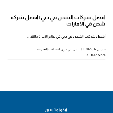
افضل شركات الشحن في دبي | افضل شركة
شحن في الامارات
أفضل شركات الشحن في دبي في عالم التجارة والنقل،
مارس 12, 2025
|
الشحن في دبي
,
المقالات القديمة
Read More
ابقوا متابعين