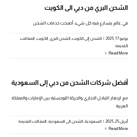
الشحن البري من دبي الى الكويت
في عالم يتسارع فيه كل شيء، أصبحت خدمات الشحن
يونيو 17, 2025
|
الشحن إلى الكويت
,
الشحن البري
,
الكويت
,
المقالات
القديمة
Read More
أفضل شركات الشحن من دبي إلى السعودية
مع ازدهار التبادل التجاري والحركة اللوجستية بين الإمارات والمملكة
العربية
أبريل 25, 2025
|
السعودية
,
الشحن الى السعودية
,
المقالات القديمة
Read More