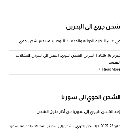
شحن جوي الى البحرين
في عالم التجارة الدولية والخدمات اللوجستية، يعتبر شحن جوي
فبراير 16, 2026
|
البحرين
,
الشحن الجوي
,
الشحن الى البحرين
,
المقالات
القديمة
Read More
الشحن الجوي الى سوريا
يُعد الشحن الجوي إلى سوريا من أكثر طرق الشحن
مايو 23, 2025
|
الشحن الجوي
,
الشحن الى سوريا
,
المقالات القديمة
,
سوريا