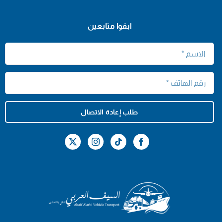
ابقوا متابعين
طلب إعادة الاتصال