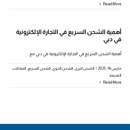
Read More
أهمية الشحن السريع في التجارة الإلكترونية
في دبي
أهمية الشحن السريع في التجارة الإلكترونية في دبي مع
مارس 14, 2025
|
الشحن البري
,
الشحن الجوي
,
الشحن السريع
,
المقالات
القديمة
Read More