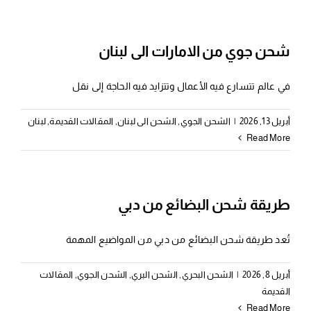
شحن جوي من الامارات الى لبنان
في عالم تتسارع فيه الأعمال وتتزايد فيه الحاجة إلى نقل
أبريل 13, 2026
|
الشحن الجوي
,
الشحن الى لبنان
,
المقالات القديمة
,
لبنان
Read More
طريقة شحن البضائع من دبي
تُعد طريقة شحن البضائع من دبي من المواضيع المهمة
أبريل 8, 2026
|
الشحن البحري
,
الشحن البري
,
الشحن الجوي
,
المقالات
القديمة
Read More