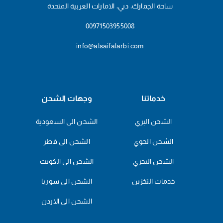
ساحة الجمارك، دبي، الامارات العربية المتحدة
00971503955008
info@alsaifalarbi.com
خدماتنا
وجهات الشحن
الشحن البري
الشحن الى السعودية
الشحن الجوي
الشحن الى قطر
الشحن البحري
الشحن الى الكويت
خدمات التخزين
الشحن الى سوريا
الشحن الى الاردن