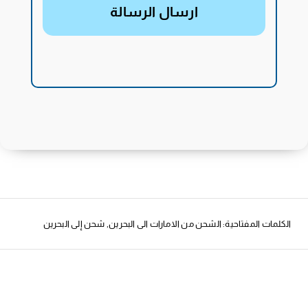
ارسال الرسالة
الكلمات المفتاحية:
الشحن من الامارات الى البحرين
,
شحن إلى البحرين