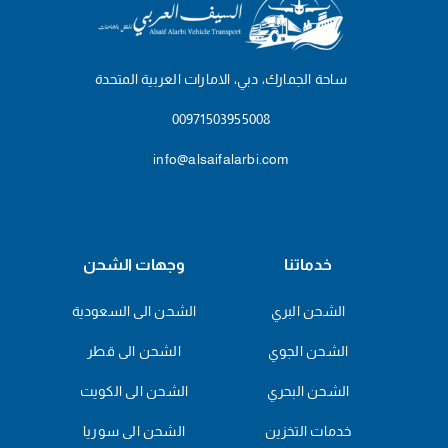
ساحة الجمارك، دبي، الامارات العربية المتحدة
00971503955008
info@alsaifalarbi.com
خدماتنا
وجهات الشحن
الشحن البري
الشحن الى السعودية
الشحن الجوي
الشحن الى قطر
الشحن البحري
الشحن الى الكويت
خدمات التخزين
الشحن الى سوريا