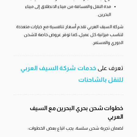
مدة النقل والمسافة من ميناء الانطلاق إلى ميناء
البحرين.
شركة السيف العربي تقدم أسعار تنافسية مع خيارات متعددة
لتناسب ميزانية كل عميل، كما توفر عروض خاصة للشحن
الدوري والمستمر.
تعرف على
خدمات شركة السيف العربي
للنقل بالشاحنات
خطوات شحن بحري البحرين مع السيف
العربي
لضمان تجربة شحن سلسة، يجب اتباع بعض الخطوات: