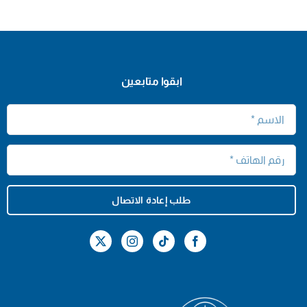
ابقوا متابعين
طلب إعادة الاتصال