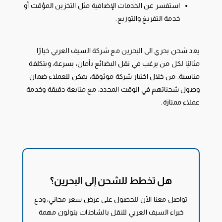
استفسر عن الخدمات الإضافية مثل التخزين المؤقت أو
خدمة التفريغ والتوزيع.
يعد شحن بحري الى البحرين مع شركة السيف العربي خيارًا
مثاليًا لكل من يرغب في نقل البضائع بأمان، بسرعة، وبتكلفة
مناسبة. من خلال اختيار شركة موثوقة، يمكن للعملاء ضمان
وصول شحناتهم في الوقت المحدد، مع متابعة دقيقة وخدمة
عملاء ممتازة.
هل تخطط للشحن إلى البحرين؟
تواصل معنا الآن للحصول على عرض سعر مجاني، ودع
خبراء السيف العربي للنقل بالشاحنات يتولون مهمة