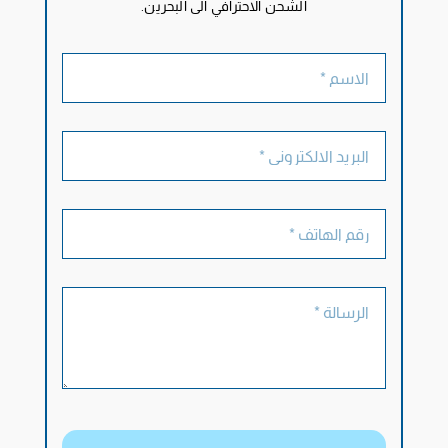
الشحن الاحترافي الى البحرين.