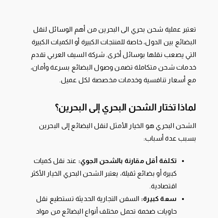
تعتبر عملية شحن بحري الى البحرين من أهم الوسائل لنقل
البضائع بين الدول، خاصة للمنتجات الكبيرة أو الكميات الكبيرة
التي يصعب نقلها بوسائل أخرى. شركة السيف العربي تقدم
خدمات شحن متكاملة تضمن وصول البضائع بسرعة وأمان،
مع أسعار تنافسية وخدمات مخصصة لكل عميل.
لماذا تختار الشحن البحري إلى البحرين؟
الشحن البحري هو الخيار الأمثل لنقل البضائع إلى البحرين
بسبب عدة أسباب:
تكلفة أقل مقارنة بالشحن الجوي:
عند نقل كميات
كبيرة أو بضائع ثقيلة، يعتبر الشحن البحري الخيار الأكثر
اقتصادية.
سعة كبيرة:
السفن التجارية الحديثة تستطيع نقل
حاويات ضخمة تحمل مختلف أنواع البضائع من مواد