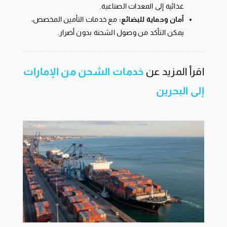
غذائية إلى المعدات الصناعية.
أمان وحماية للبضائع:
مع خدمات التأمين المخصص،
يمكن التأكد من وصول الشحنة بدون أضرار.
اقرأ المزيد عن
خدمات الشحن من الإمارات
إلى البحرين