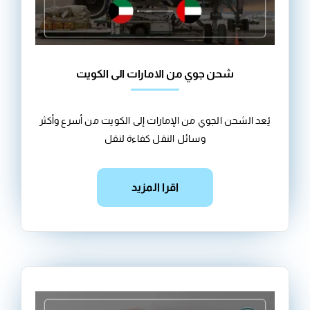
شحن جوي من الامارات الى الكويت
يُعد الشحن الجوي من الإمارات إلى الكويت من أسرع وأكثر
وسائل النقل كفاءة لنقل
اقرا المزيد