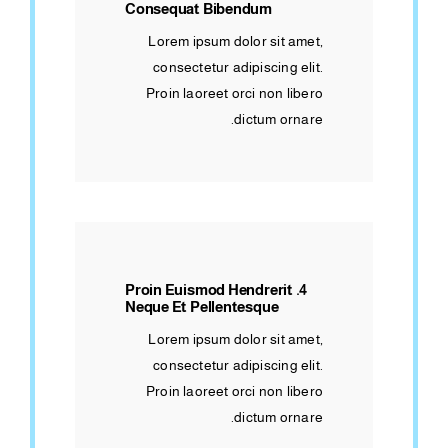
Consequat Bibendum
Lorem ipsum dolor sit amet,
consectetur adipiscing elit.
Proin laoreet orci non libero
dictum ornare.
4. Proin Euismod Hendrerit
Neque Et Pellentesque
Lorem ipsum dolor sit amet,
consectetur adipiscing elit.
Proin laoreet orci non libero
dictum ornare.