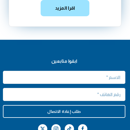
اقرا المزيد
ابقوا متابعين
طلب إعادة الاتصال