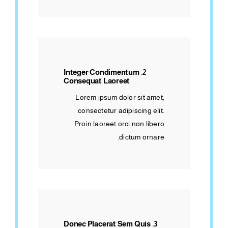
2. Integer Condimentum
Consequat Laoreet
Lorem ipsum dolor sit amet,
consectetur adipiscing elit.
Proin laoreet orci non libero
dictum ornare.
3. Donec Placerat Sem Quis