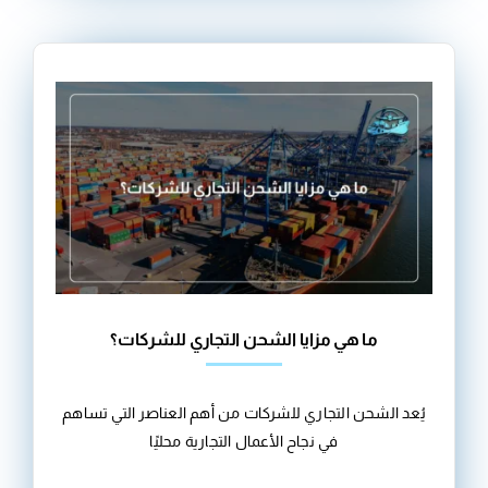
ما هي مزايا الشحن التجاري للشركات؟
يُعد الشحن التجاري للشركات من أهم العناصر التي تساهم
في نجاح الأعمال التجارية محليًا