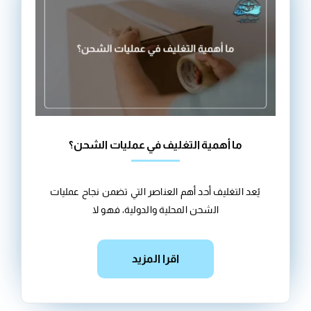
ما أهمية التغليف في عمليات الشحن؟
يُعد التغليف أحد أهم العناصر التي تضمن نجاح عمليات
الشحن المحلية والدولية، فهو لا
اقرا المزيد