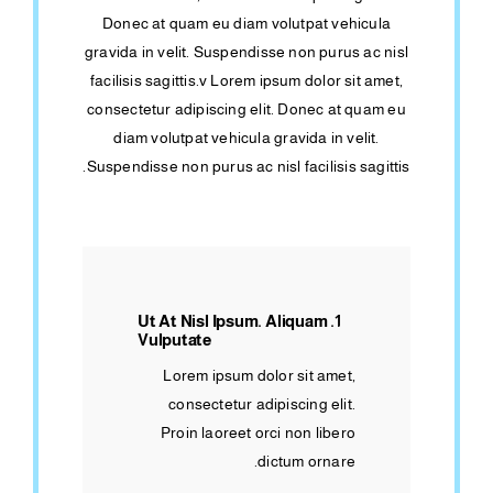
Donec at quam eu diam volutpat vehicula
gravida in velit. Suspendisse non purus ac nisl
facilisis sagittis.v Lorem ipsum dolor sit amet,
consectetur adipiscing elit. Donec at quam eu
diam volutpat vehicula gravida in velit.
Suspendisse non purus ac nisl facilisis sagittis.
1. Ut At Nisl Ipsum. Aliquam
Vulputate
Lorem ipsum dolor sit amet,
consectetur adipiscing elit.
Proin laoreet orci non libero
dictum ornare.