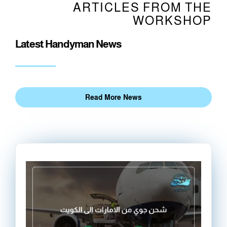
ARTICLES FROM THE
WORKSHOP
Latest Handyman News
Read More News