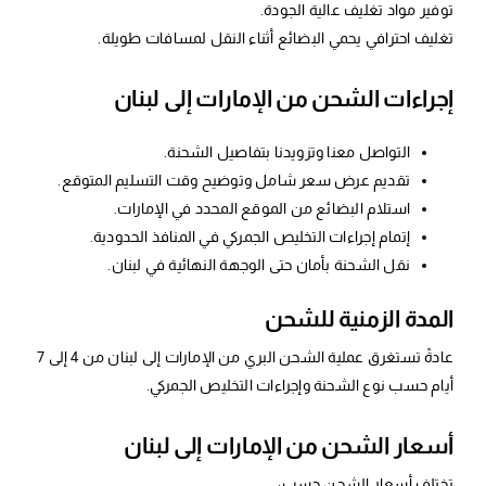
توفير مواد تغليف عالية الجودة.
تغليف احترافي يحمي البضائع أثناء النقل لمسافات طويلة.
إجراءات الشحن من الإمارات إلى لبنان
التواصل معنا وتزويدنا بتفاصيل الشحنة.
تقديم عرض سعر شامل وتوضيح وقت التسليم المتوقع.
استلام البضائع من الموقع المحدد في الإمارات.
إتمام إجراءات التخليص الجمركي في المنافذ الحدودية.
نقل الشحنة بأمان حتى الوجهة النهائية في لبنان.
المدة الزمنية للشحن
عادةً تستغرق عملية الشحن البري من الإمارات إلى لبنان من 4 إلى 7
أيام حسب نوع الشحنة وإجراءات التخليص الجمركي.
أسعار الشحن من الإمارات إلى لبنان
تختلف أسعار الشحن حسب: