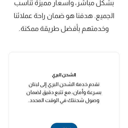
بشكل مباشر، وأسعار مميزة تناسب
الجميع. هدفنا هو ضمان راحة عملائنا
وخدمتهم بأفضل طريقة ممكنة.
الشحن البري
نقدم خدمة الشحن البري إلى لبنان
بسرعة وأمان، مع تتبع دقيق لضمان
وصول شحنتك في الوقت المحدد.