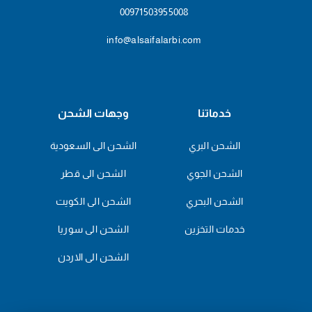
00971503955008
info@alsaifalarbi.com
خدماتنا
وجهات الشحن
الشحن البري
الشحن الى السعودية
الشحن الجوي
الشحن الى قطر
الشحن البحري
الشحن الى الكويت
خدمات التخزين
الشحن الى سوريا
الشحن الى الاردن