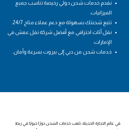
نقدم خدمات شحن دولي رخيصة تناسب جميع
الميزانيات.
تتبع شحنتك بسهولة مع دعم عملاء متاح 24/7.
نقل أثاث احترافي مع أفضل شركة نقل عفش في
الإمارات.
خدمات شحن من دبي إلى بيروت بسرعة وأمان.
في عالم التجارة الحديثة، تلعب خدمات الشحن دورًا حيويًا في ربط