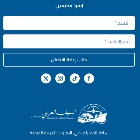
ابقوا متابعين
طلب إعادة الاتصال
ساحة الجمارك، دبي، الامارات العربية المتحدة