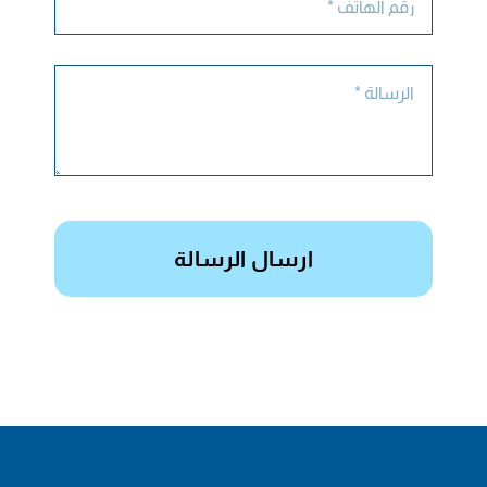
ارسال الرسالة