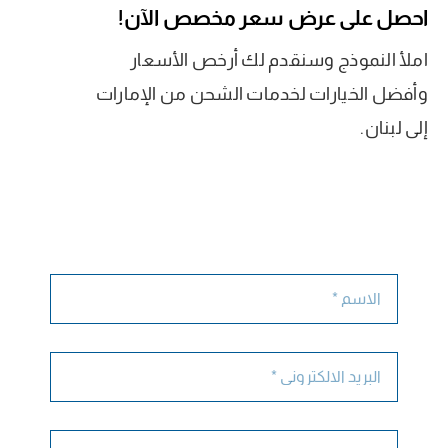
احصل على عرض سعر مخصص الآن!
املأ النموذج وسنقدم لك أرخص الأسعار
وأفضل الخيارات لخدمات الشحن من الإمارات
إلى لبنان.