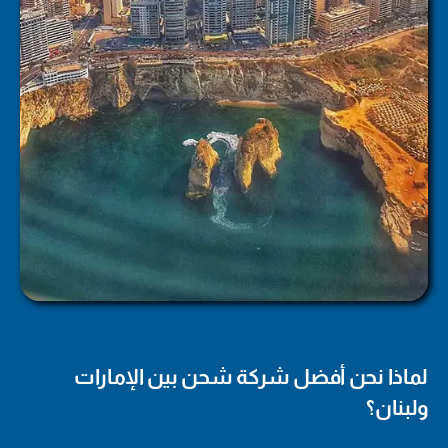
لماذا نحن أفضل شركة شحن بين الإمارات
ولبنان؟