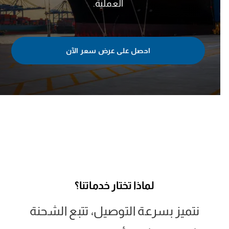
العملية.
احصل على عرض سعر الآن
لماذا تختار خدماتنا؟
نتميز بسرعة التوصيل، تتبع الشحنة