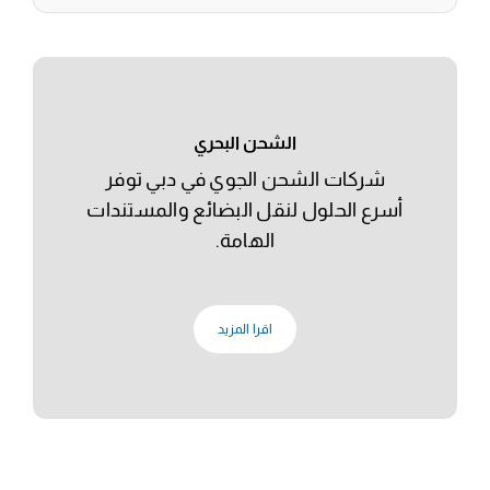
الشحن البحري
شركات الشحن الجوي في دبي توفر
أسرع الحلول لنقل البضائع والمستندات
الهامة.
اقرا المزيد