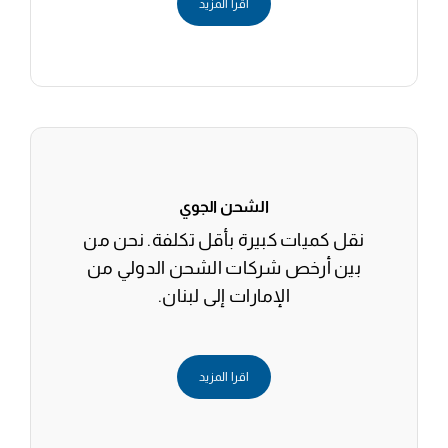
اقرا المزيد
الشحن الجوي
نقل كميات كبيرة بأقل تكلفة. نحن من
بين أرخص شركات الشحن الدولي من
الإمارات إلى لبنان.
اقرا المزيد