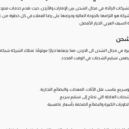
شركات الرائدة في مجال الشحن بين الإمارات والأردن، حيث تقدم خدمات متنوعة و
شركة هو التزامها بالجودة العالية وحرصها على رضا العملاء في كل خطوة من 
 السيف العربي الخيار الأفضل:
لشحن
يرة في مجال الشحن الى الاردن، مما يجعلها خيارًا موثوقًا. تمتلك الشركة شب
ا يضمن تسليم الشحنات في الوقت المحدد.
ريع يناسب نقل الأثاث، المعدات، والبضائع التجارية.
حنات العاجلة التي تحتاج إلى تسليم سريع.
لحاويات الكبيرة والبضائع الضخمة بأسعار تنافسية.