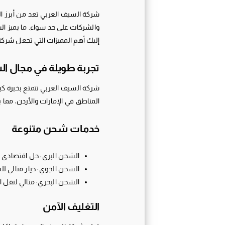
شركة السيف العربي تعد من أبرز ال
والشركات على حد سواء. ما يميز ال
إليك أهم المميزات التي تجعل شركة
تجربة طويلة في مجال ا
شركة السيف العربي تتمتع بخبرة كب
المناطق في الإمارات والأردن، مم
خدمات شحن متنوعة
الشحن البري: حل اقتصادي وس
الشحن الجوي: خيار مثالي للش
الشحن البحري: مثالي لنقل ا
التغليف الآمن