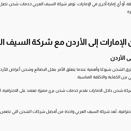
قة، أو أي إمارة أخرى في الإمارات، توفر شركة السيف العربي خدمات شحن تصل 
ره
الإمارات إلى الأردن مع شركة السيف ال
 الأردن
رق الشحن شيوعًا وأهمية عندما يتعلق الأمر بنقل البضائع وشحن أغراض للأردن
بين الكفاءة والتكلفة المناسبة.
شحن داخل الامارات نقدم خدمات شحن بري مميزة تعتمد على الاحترافية، الأما
احترافية، تُعد شركة السيف العربي واحدة من أفضل شركات الشحن التي تضمن