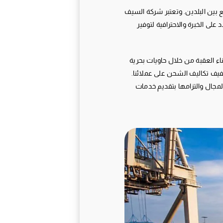
ع بين البلدين. وتعتبر شركة السيف
ى الخبرة والاحترافية لتوفير
ء العقبة من خلال حاويات بحرية
يف تكاليف الشحن على عملائنا.
المجال والتزامها بتقديم خدمات