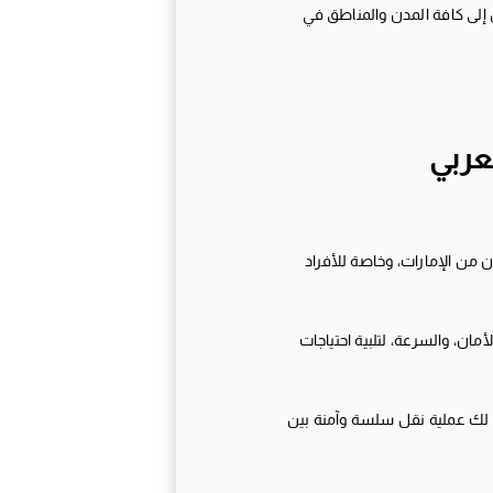
إلى كافة المدن والمناطق في
عربي
 من الإمارات، وخاصة للأفراد
ن، والسرعة، لتلبية احتياجات
 لك عملية نقل سلسة وآمنة بين