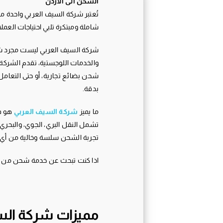
الشحن الى الاردن
تُعتبر شركة السيف العربي واحدة من 
شاملة ومبتكرة تلبي احتياجات العملا
شركة السيف العربي ليست مجرد شر
والخدمات اللوجستية، تقدم الشركة 
شحن بضائع تجارية، أو حتى التعام
بدقة.
ما يميز
شركة السيف العربي
هو فر
تشمل النقل البري، الجوي، والبحري.
تجربة الشحن سلسة وخالية من أي 
اذا كنت تبحث عن خدمة شحن من الام
مميزات شركة السي