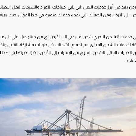
ردن يعد من أبرز خدمات النقل التي تلبي احتياجات الأفراد والشركات لنقل البضائ
ى الأردن ومن الجهات التي تقدم خدمات متميزة في هذا المجال، حيث تعتمد عل
 خدمات الشحن البحري شحن من دبي الى الأردن أي من ميناء جبل علي الى مينا
افة لخدمات الشحن المجزئ عبر تجميع الشحنات في حاويات مشتركة لتقليل وتخف
الخيارات المثلى للشحن البحري من الإمارات إلى الأردن، نظرًا لخبرتها في هذا 
ملاء.