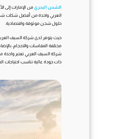
الشحن البحري
من الإمارات إلى الأ
العربي واحدة من أفضل شكات شحن ال
حلول شحن موثوقة واقتصادية.
حيث يتوفر لدى شركة السيف العربي
مختلفة المقاسات والاحجام، بالإض
شركة السيف العربي تعتبر واحدة من 
ذات جودة عالية تناسب احتياجات الع