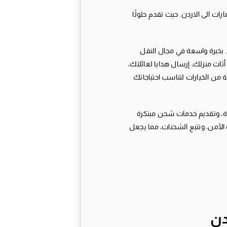
رات الى الاردن. حيث تقدم حلولًا
بخبرة واسعة في مجال النقل
ثاث منزلك، إرسال هدايا لعائلتك،
من الخيارات لتناسب احتياجاتك
ودة، وتقديم خدمات شحن مبتكرة
 الآمن، وتتبع الشحنات، مما يجعل
دن