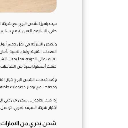
حيث يتميز الشحن البري مع شركة ال
ظبي، الشارقة، العين…)، مع تسليم ال
وتختص الشركة في نقل جميع أنواع 
المعدات الثقيلة. واما بالنسبة لأم
تغليف عالي الجودة، مما يجعل الشر
تمتلك أسطولًا حديثًا من الشاحنات
وتُعد خدمات الشحن البري خيارًا ا
وحجمها، مع توفير خصومات خاصة ل
إذا كنت بحاجة إلى شحن من دبي الى
اختيار شركة السيف العربي. تواصل 
شحن بحري من الامارات ا