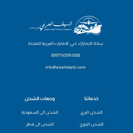
ساحة الجمارك، دبي، الامارات العربية المتحدة
00971503955008
info@alsaifalarbi.com
خدماتنا
وجهات الشحن
الشحن البري
الشحن الى السعودية
الشحن الجوي
الشحن الى قطر