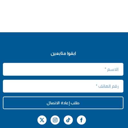
ابقوا متابعين
طلب إعادة الاتصال