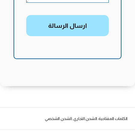
ارسال الرسالة
الكلمات المفتاحية:
الشحن التجاري
,
الشحن الشخصي