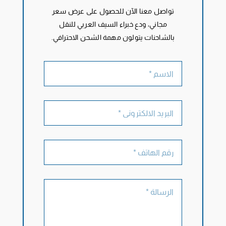
تواصل معنا الآن للحصول على عرض سعر
مجاني، ودع خبراء السيف العربي للنقل
بالشاحنات يتولون مهمة الشحن الاحترافي.