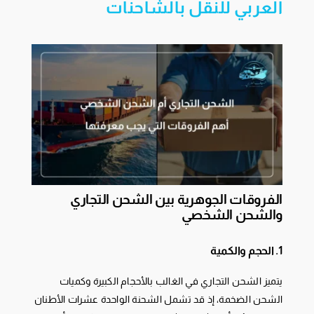
العربي للنقل بالشاحنات
الفروقات الجوهرية بين الشحن التجاري
والشحن الشخصي
1. الحجم والكمية
يتميز الشحن التجاري في الغالب بالأحجام الكبيرة وكميات
الشحن الضخمة، إذ قد تشمل الشحنة الواحدة عشرات الأطنان