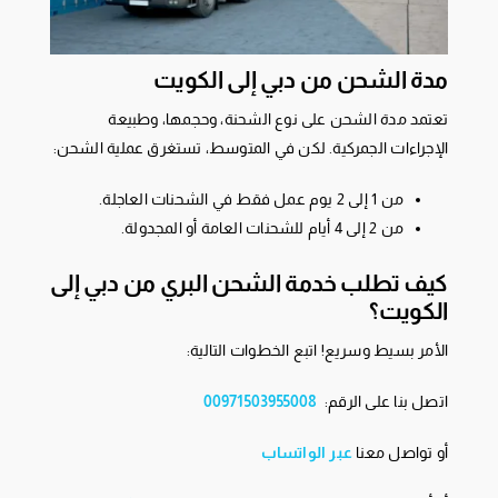
مدة الشحن من دبي إلى الكويت
تعتمد مدة الشحن على نوع الشحنة، وحجمها، وطبيعة
الإجراءات الجمركية. لكن في المتوسط، تستغرق عملية الشحن:
من 1 إلى 2 يوم عمل فقط في الشحنات العاجلة.
من 2 إلى 4 أيام للشحنات العامة أو المجدولة.
كيف تطلب خدمة الشحن البري من دبي إلى
الكويت؟
الأمر بسيط وسريع! اتبع الخطوات التالية:
اتصل بنا على الرقم:
00971503955008
أو تواصل معنا
عبر الواتساب