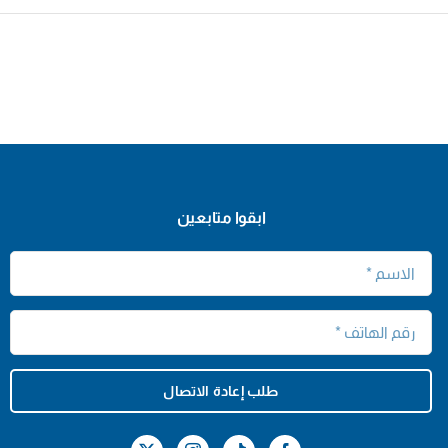
ابقوا متابعين
طلب إعادة الاتصال