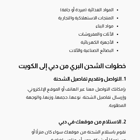
المواد الغذائية (مبردة أو جافة)
المنتجات الاستهلاكية والتجارية
مواد البناء
الأثاث والمفروشات
الأجهزة الكهربائية
البضائع الصناعية والآلات
خطوات الشحن البري من دبي إلى الكويت
1. التواصل وتقديم تفاصيل الشحنة
بإمكانك التواصل معنا عبر الهاتف أو الموقع الإلكتروني،
وإرسال تفاصيل الشحنة: نوعها، حجمها، وزنها، والوجهة
المطلوبة.
2. الاستلام من موقعك في دبي
نقوم باستلام الشحنة من موقعك سواء كان منزلًا أو