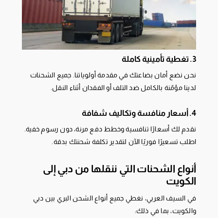
3. تغطية تأمينية كاملة
نحن نضع أمان بضاعتك في مقدمة أولوياتنا. جميع الشحنات
لدينا مؤمّنة بالكامل ضد التلف أو الفقدان أثناء النقل.
4. أسعار منافسة وتكاليف شفافة
نقدم لك أسعارًا تنافسية وخطط دفع مرنة، دون رسوم خفية.
اطلب تسعيرًا فوريًا الآن لتقدير تكلفة شحنتك بدقة.
أنواع الشحنات التي ننقلها من دبي إلى
الكويت
في السيف العربي، نغطي جميع أنواع الشحن البري بين دبي
والكويت، بما في ذلك: