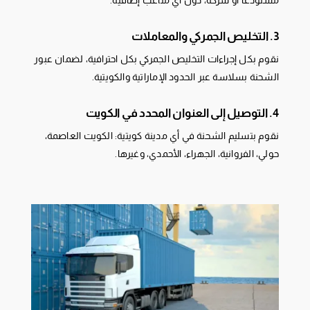
مستودعًا أو شركة، دون أي متاعب إضافية.
3. التخليص الجمركي والمعاملات
نقوم بكل إجراءات التخليص الجمركي بكل احترافية، لضمان عبور
الشحنة بسلاسة عبر الحدود الإماراتية والكويتية.
4. التوصيل إلى العنوان المحدد في الكويت
نقوم بتسليم الشحنة في أي مدينة كويتية: الكويت العاصمة،
حولي، الفروانية، الجهراء، الأحمدي، وغيرها.