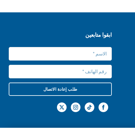
ابقوا متابعين
طلب إعادة الاتصال