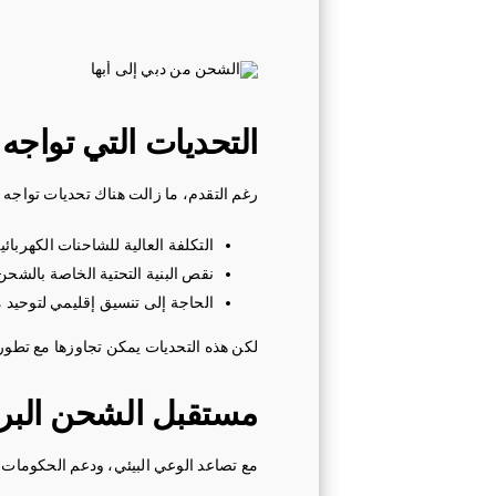
التحديات التي تواجه
رغم التقدم، ما زالت هناك تحديات تواجه ج
التكلفة العالية للشاحنات الكهربائي
نقص البنية التحتية الخاصة بالشح
الحاجة إلى تنسيق إقليمي لتوحيد م
لكن هذه التحديات يمكن تجاوزها مع تطور 
مستقبل الشحن البري
مع تصاعد الوعي البيئي، ودعم الحكومات ا