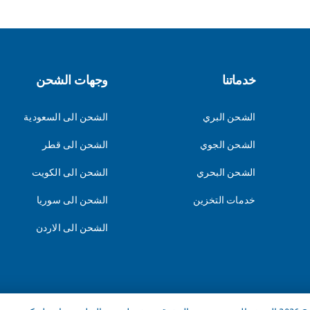
خدماتنا
وجهات الشحن
الشحن البري
الشحن الى السعودية
الشحن الجوي
الشحن الى قطر
الشحن البحري
الشحن الى الكويت
خدمات التخزين
الشحن الى سوريا
الشحن الى الاردن