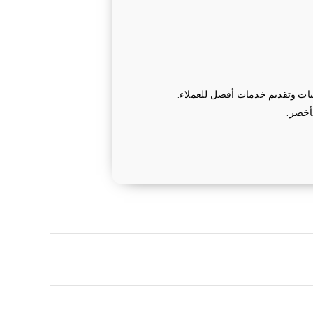
ليات وتقديم خدمات أفضل للعملاء.
أخضر.