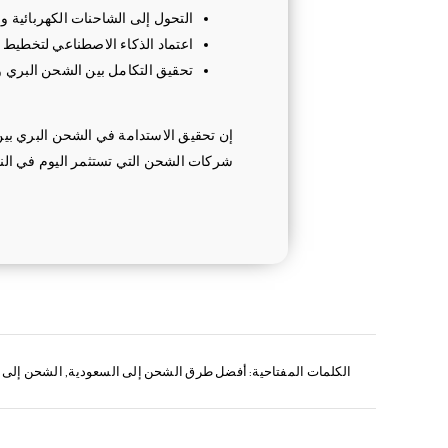
التحول إلى الشاحنات الكهربائية وا
اعتماد الذكاء الاصطناعي لتخطيط
تحقيق التكامل بين الشحن البري 
إن تحقيق الاستدامة في الشحن البري بين ا
شركات الشحن التي تستثمر اليوم في النق
الكلمات المفتاحية:
أفضل طرق الشحن إلى السعودية
,
الشحن إلى 