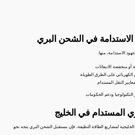
 الاستدامة في الشحن البري
هود الاستدامة، منها:
ة أو منخفضة الانبعاثات
ن الكهربائي على الطرق الطويلة
عايير النقل المستدام
التكنولوجيا ودعم الحكومات.
 المستدام في الخليج
لخليجية لمشاريع الطاقة النظيفة، فإن مستقبل الشحن البري يتجه نحو: