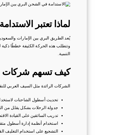
لماذا تعتبر الاستدام
يُعد الطريق البري بين الإمارات والسعودي
التنمية.
كيف تسهم شركات ال
الشركات الرائدة مثل السيف العربي للنقل 
تحديث أسطول الشاحنات لاستخدام ا
جدولة الرحلات بشكل يقلل من التح
تدريب السائقين على القيادة الاقت
استخدام أنظمة إدارة أسطول متقدم
التشجيع على استخدام التغليف القاب