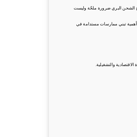
طاع الشحن البري ضرورة ملحّة وليست
 أهمية تبني ممارسات مستدامة في
الاقتصادية والتشغيلية.