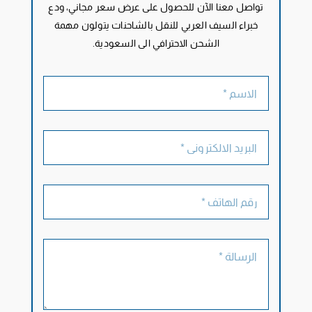
تواصل معنا الآن للحصول على عرض سعر مجاني، ودع
خبراء السيف العربي للنقل بالشاحنات يتولون مهمة
الشحن الاحترافي الى السعودية.