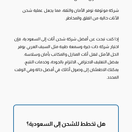
شركة موثوقة توفر الأمان والثقة، مما يجعل عملية شحن
الأثاث خالية من القلق والمخاطر.
إذا كنت تبحث عن أفضل شركة شحن أثاث إلى السعودية، فإن
اختيار شركة ذات خبرة وسمعة طيبة مثل السيف العربي يوفر
الحل الأمثل لنقل أثاث المنازل والمكاتب بأمان وسلاسة.
بفضل التغليف الاحترافي، الالتزام بالجودة، وخدمات التتبع،
يمكنك الاطمئنان إلى وصول أثاثك في أفضل حالة وفي الوقت
المحدد.
هل تخطط للشحن إلى السعودية؟