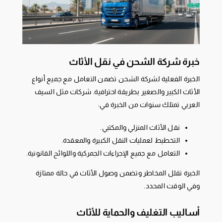
خبرة شركة الشحن في نقل الأثاث
الخبرة الفعلية لشركة الشحن تضمن التعامل مع جميع أنواع
الأثاث الكبير والصغير بطريقة احترافية. شركات مثل السيف
العربي تمتلك سنوات من الخبرة في:
نقل الأثاث المنزلي والمكتبي.
التخطيط لعمليات النقل الكبيرة والمعقدة.
التعامل مع جميع الإجراءات الجمركية واللوائح القانونية.
الخبرة تقلل المخاطر وتضمن وصول الأثاث في حالة ممتازة
وفي الوقت المحدد.
أساليب التغليف والحماية للأثاث