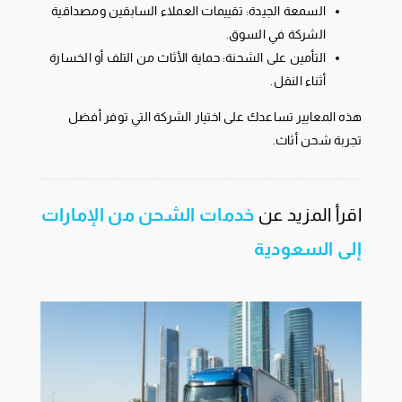
السمعة الجيدة: تقييمات العملاء السابقين ومصداقية
الشركة في السوق.
التأمين على الشحنة: حماية الأثاث من التلف أو الخسارة
أثناء النقل.
هذه المعايير تساعدك على اختيار الشركة التي توفر أفضل
تجربة شحن أثاث.
اقرأ المزيد عن
خدمات الشحن من الإمارات
إلى السعودية