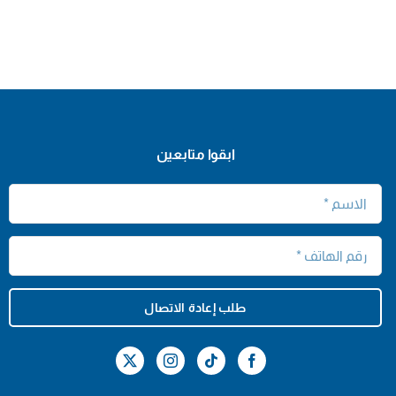
ابقوا متابعين
طلب إعادة الاتصال