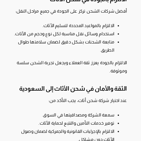
أفضل شركات الشحن تركز على الجودة في جميع مراحل النقل:
الالتزام بالمواعيد المحددة لتسليم الأثاث.
استخدام وسائل نقل مناسبة لكل نوع وحجم من الأثاث.
متابعة الشحنات بشكل دقيق لضمان سلامتها طوال
الطريق.
الالتزام بالجودة يعزز ثقة العملاء ويجعل تجربة الشحن سلسة
وموثوقة.
الثقة والأمان في شحن الأثاث إلى السعودية
عند اختيار شركة شحن أثاث، يجب التأكد من:
سمعة الشركة ومصداقيتها في السوق.
توفير خدمات التأمين والتتبع لحماية الأثاث.
الالتزام بالإجراءات القانونية والجمركية لضمان وصول
الأثاث دون مشاكل.