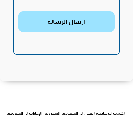
ارسال الرسالة
الكلمات المفتاحية:
الشحن إلى السعودية
,
الشحن من الإمارات إلى السعودية