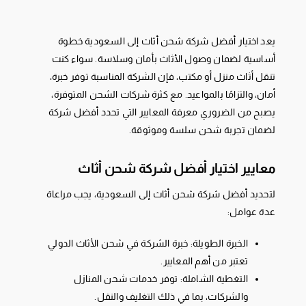
يعد اختيار أفضل شركة شحن أثاث إلى السعودية خطوة
أساسية لضمان وصول الأثاث بأمان وسلاسة. سواء كنت
تنقل أثاث منزل أو مكتب، فإن الشركة المناسبة توفر خبرة،
أمان، والتزامًا بالمواعيد. مع كثرة شركات الشحن المتوفرة،
يصبح من الضروري معرفة المعايير التي تحدد أفضل شركة
لضمان تجربة شحن سلسة وموثوقة.
معايير اختيار أفضل شركة شحن أثاث
لتحديد أفضل شركة شحن أثاث إلى السعودية، يجب مراعاة
عدة عوامل:
الخبرة الطويلة: خبرة الشركة في شحن الأثاث الدولي
تعتبر من أهم المعايير.
التغطية الشاملة: توفر خدمات شحن المنازل
والشركات، بما في ذلك التغليف والنقل.