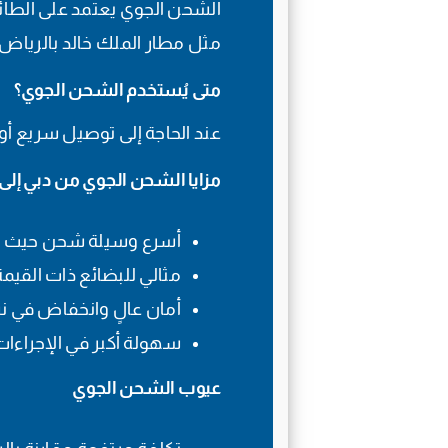
الشحن الجوي يعتمد على الطائر
مثل مطار الملك خالد بالرياض، 
متى يُستخدم الشحن الجوي؟
عند الحاجة إلى توصيل سريع أو 
مزايا الشحن الجوي من دبي إل
أسرع وسيلة شحن حيث تصل الشح
مثالي للبضائع ذات القيمة ا
أمان عالٍ وانخفاض في نس
سهولة أكبر في الإجراءات
عيوب الشحن الجوي