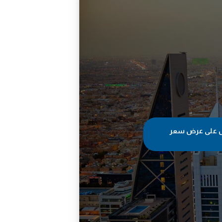
 على عرض سعر