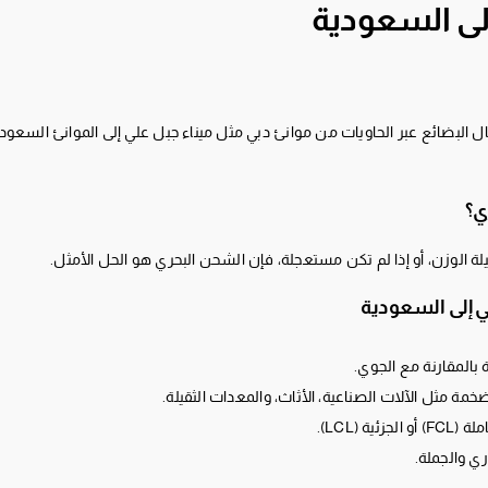
لى السعودية
البضائع عبر الحاويات من موانئ دبي مثل ميناء جبل علي إلى الموانئ السعودي
ي؟
قيلة الوزن، أو إذا لم تكن مستعجلة، فإن الشحن البحري هو الحل الأمثل.
ي إلى السعودية
 بالمقارنة مع الجوي.
ضخمة مثل الآلات الصناعية، الأثاث، والمعدات الثقيلة.
ة (LCL).
ي والجملة.