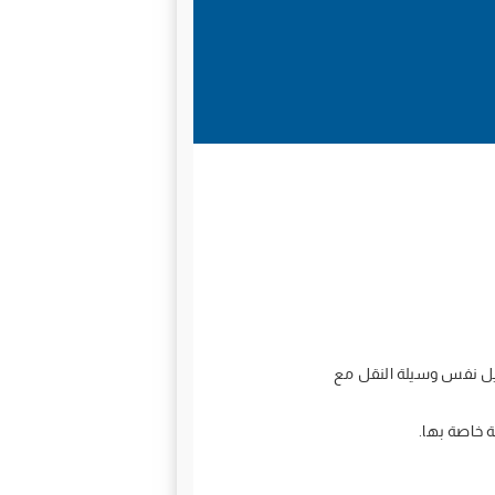
ميل نفس وسيلة النقل مع
 خاصة بها.