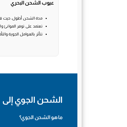
عيوب الشحن البحري
مدة الشحن أطول، حيث قد تستغرق ما بي
تعتمد على توفر الموانئ وا
تتأثر بالعوامل الجوية والتأ
الشحن الجوي إلى 
ما هو الشحن الجوي؟