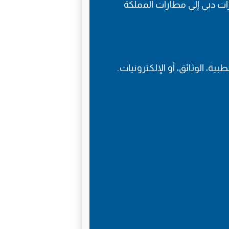
ات دبي إلى مطارات المملكة
ة، الوثائق، أو الإلكترونيات.