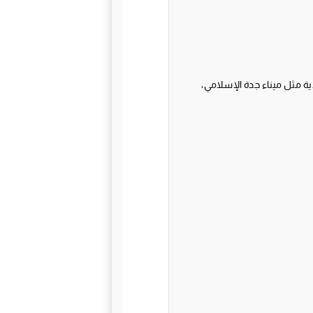
ة مثل ميناء جدة الإسلامي،