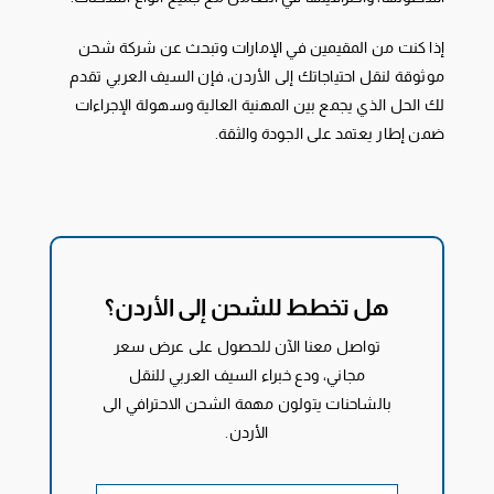
إذا كنت من المقيمين في الإمارات وتبحث عن شركة شحن
موثوقة لنقل احتياجاتك إلى الأردن، فإن السيف العربي تقدم
لك الحل الذي يجمع بين المهنية العالية وسهولة الإجراءات
ضمن إطار يعتمد على الجودة والثقة.
هل تخطط للشحن إلى الأردن؟
تواصل معنا الآن للحصول على عرض سعر
مجاني، ودع خبراء السيف العربي للنقل
بالشاحنات يتولون مهمة الشحن الاحترافي الى
الأردن.