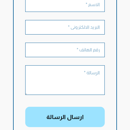
ارسال الرسالة