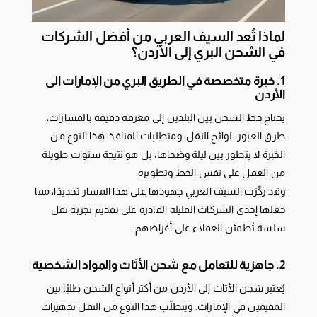
لماذا تُعد السيف العربي من أفضل الشركات
في الشحن البري إلى الأردن؟
1. خبرة متخصصة في الطريق البري من الإمارات الى
الأردن
يحتاج خط الشحن بين البلدين إلى معرفة دقيقة بالمسارات،
طرق العبور، لوائح النقل، ومتطلبات المنافذ. هذا النوع من
الخبرة لا يتطور بين ليلة وضحاها، بل هو نتيجة سنوات طويلة
من العمل على نفس الخط وتطويره.
وقد ركّزت السيف العربي جهودها على هذا المسار تحديدًا، مما
جعلها إحدى الشركات القليلة القادرة على تقديم تجربة نقل
سلسة تُطمئن العملاء على أغراضهم.
2. جاهزية للتعامل مع شحن الأثاث والمواد الشخصية
يُعتبر شحن الأثاث إلى الأردن من أكثر أنواع الشحن طلبًا بين
المقيمين في الإمارات. ويتطلّب هذا النوع من النقل تجهيزات