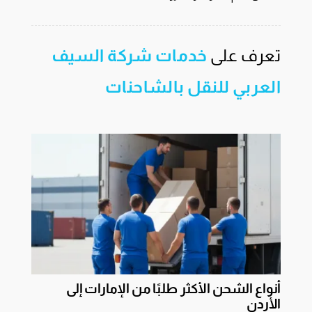
تعرف على
خدمات شركة السيف
العربي للنقل بالشاحنات
أنواع الشحن الأكثر طلبًا من الإمارات إلى
الأردن