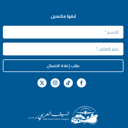
ابقوا متابعين
طلب إعادة الاتصال