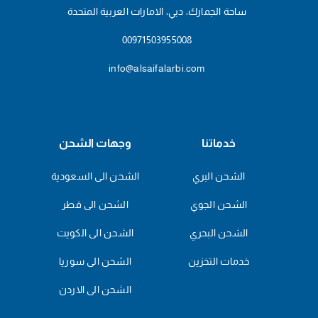
ساحة الجمارك، دبي، الامارات العربية المتحدة
00971503955008
info@alsaifalarbi.com
خدماتنا
وجهات الشحن
الشحن البري
الشحن الى السعودية
الشحن الجوي
الشحن الى قطر
الشحن البحري
الشحن الى الكويت
خدمات التخزين
الشحن الى سوريا
الشحن الى الاردن