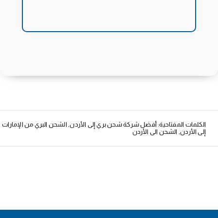
الكلمات المفتاحية:
أفضل شركة شحن بري إلى الأردن
,
الشحن البري من الإمارات
إلى الأردن
,
الشحن الى الأردن