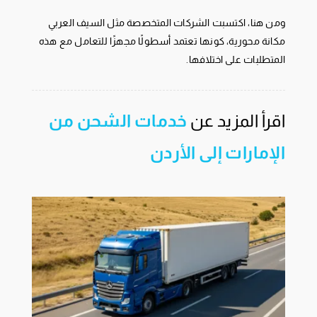
ومن هنا، اكتسبت الشركات المتخصصة مثل السيف العربي
مكانة محورية، كونها تعتمد أسطولًا مجهزًا للتعامل مع هذه
المتطلبات على اختلافها.
اقرأ المزيد عن
خدمات الشحن من
الإمارات إلى الأردن