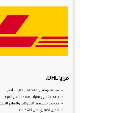
مزايا DHL:
سرعة توصيل عالية (من 1 إلى 3 أيام)
دعم عالمي وتقنيات متقدمة في التتبع
خدمات مخصصة للشركات والمتاجر الإلكتر
تأمين اختياري على الشحنات