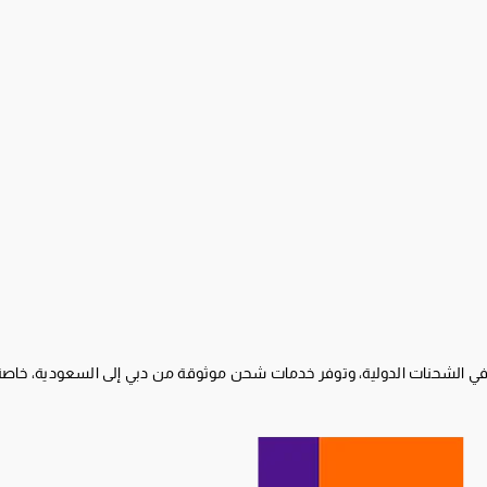
 في الشحنات الدولية، وتوفر خدمات شحن موثوقة من دبي إلى السعودية، خاصة ل