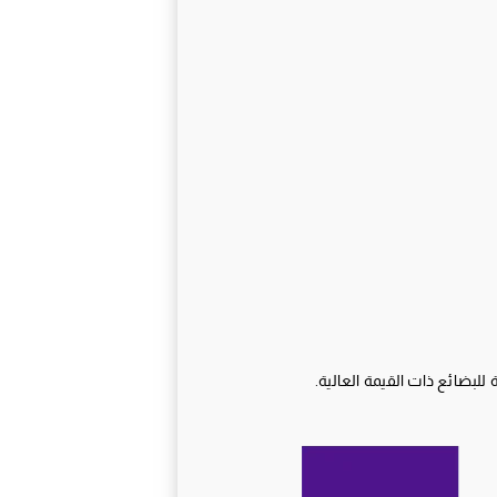
لبضائع ذات القيمة العالية.