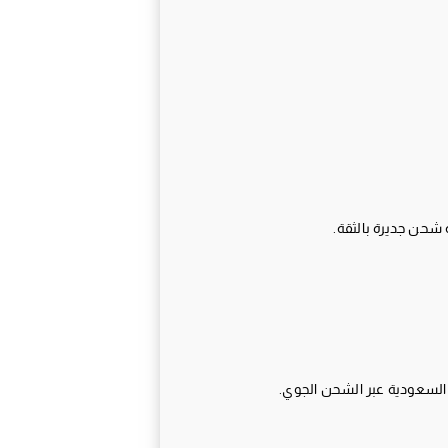
ة شحن جديرة بالثقة.