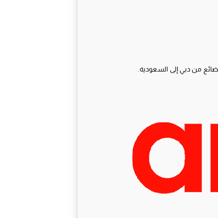
ضائع من دبي إلى السعودية.