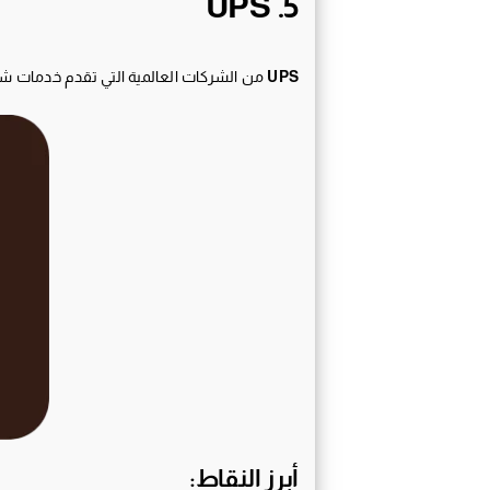
5. UPS
UPS
من الشركات العالمية التي تقدم خدمات شح
أبرز النقاط: