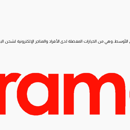
أوسط، وهي من الخيارات المفضلة لدى الأفراد والمتاجر الإلكترونية لشحن الب