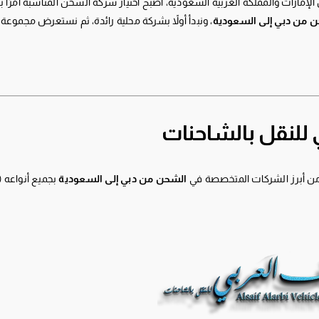
 الإمارات والمملكة العربية السعودية، أصبح اختيار شركة الشحن المناسبة أمرًا ب
من دبي إلى السعودية
، ونبدأ أولاً بشركة محلية رائدة، ثم نستعرض مجموعة
ن أبرز الشركات المتخصصة في
الشحن من دبي إلى السعودية
بجميع أنواعه (