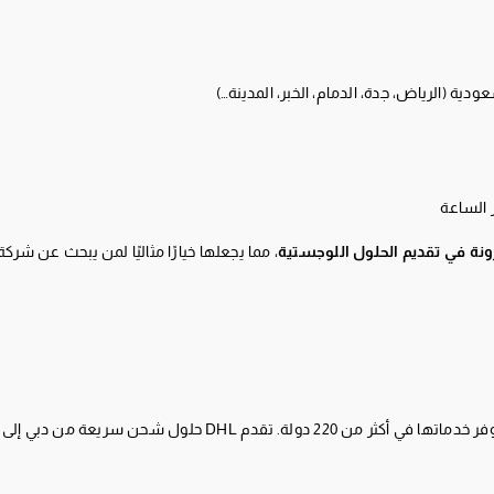
ة (الرياض، جدة، الدمام، الخبر، المدينة…)
 الساعة
ونة في تقديم الحلول اللوجستية
، مما يجعلها خيارًا مثاليًا لمن يبحث عن شرك
ل شحن سريعة من دبي إلى السعودية عبر الشحن الجوي.