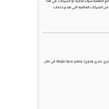
الغ الأهمية سواء للأفراد أو الشركات. في هذا
 من الشركات العالمية التي تقدم خدمات
بري، بحري، وجوي)، وتتميز بخبرة طويلة في نقل