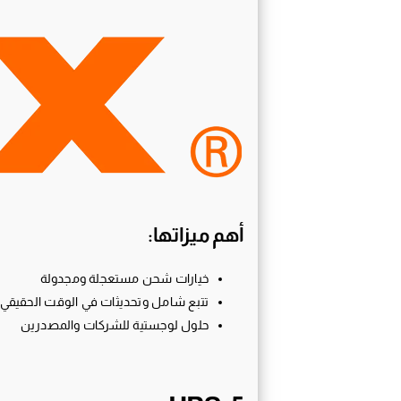
أهم ميزاتها:
خيارات شحن مستعجلة ومجدولة
تتبع شامل وتحديثات في الوقت الحقيقي
حلول لوجستية للشركات والمصدرين