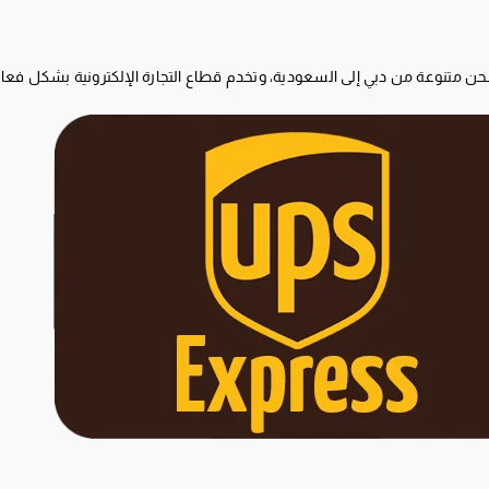
ن متنوعة من دبي إلى السعودية، وتخدم قطاع التجارة الإلكترونية بشكل فعا